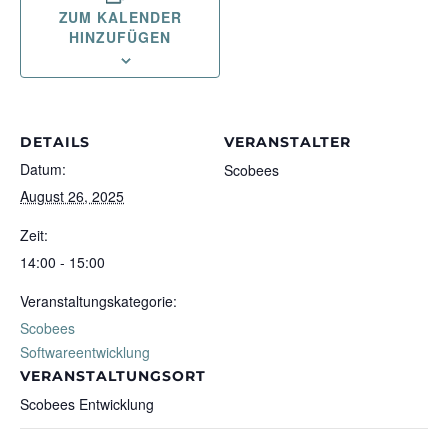
ZUM KALENDER
HINZUFÜGEN
DETAILS
VERANSTALTER
Datum:
Scobees
August 26, 2025
Zeit:
14:00 - 15:00
Veranstaltungskategorie:
Scobees
Softwareentwicklung
VERANSTALTUNGSORT
Scobees Entwicklung