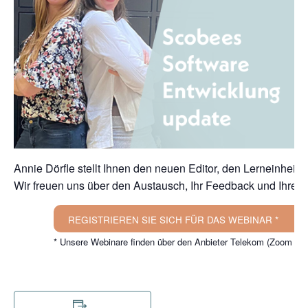
Annie Dörfle stellt Ihnen den neuen Editor, den Lerneinheit
Wir freuen uns über den Austausch, Ihr Feedback und Ihre I
REGISTRIEREN SIE SICH FÜR DAS WEBINAR *
* Unsere Webinare finden über den Anbieter Telekom (Zoom X 